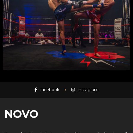
facebook
instagram
NOVO